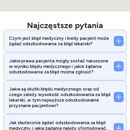
Najczęstsze pytania
Czym jest błąd medyczny i kiedy pacjent może
żądać odszkodowania za błąd lekarski?
Jakie prawa pacjenta mogły zostać naruszone
w wyniku błędu medycznego i jakie żądania
odszkodowania za błąd można zgłosić?
Jakie są skutki błędu medycznego oraz od
czego zależy wysokość odszkodowania za błąd
lekarski, w tym najwyższe odszkodowanie
przyznane pacjentowi?
Jak skutecznie żądać odszkodowania za błąd
medyczny i jakie żądania należy sformułować,