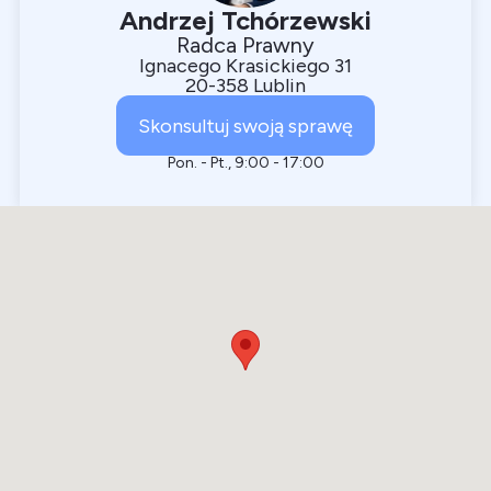
Andrzej Tchórzewski
Radca Prawny
Ignacego Krasickiego 31
20-358 Lublin
Skonsultuj swoją sprawę
Pon. - Pt., 9:00 - 17:00