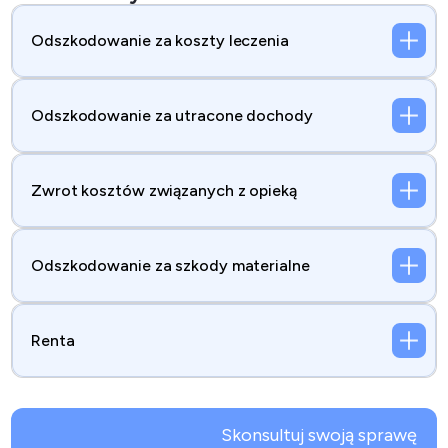
Odszkodowanie za koszty leczenia
Odszkodowanie za utracone dochody
Zwrot kosztów związanych z opieką
Odszkodowanie za szkody materialne
Renta
Skonsultuj swoją sprawę