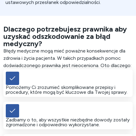
ustawowych przesłanek odpowiedzialności.
Dlaczego potrzebujesz prawnika aby
uzyskać odszkodowanie za błąd
medyczny?
Błędy medyczne mogą mieć poważne konsekwencje dla
zdrowia i życia pacjenta. W takich przypadkach pomoc
doświadczonego prawnika jest nieoceniona. Oto dlaczego:
Pomożemy Ci zrozumieć skomplikowane przepisy i
procedury, które mogą być kluczowe dla Twojej sprawy.
Zadbamy o to, aby wszystkie niezbędne dowody zostały
zgromadzone i odpowiednio wykorzystane.