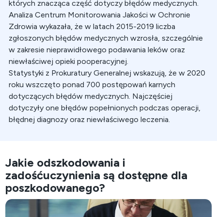
których znacząca część dotyczy błędów medycznych.
Analiza Centrum Monitorowania Jakości w Ochronie
Zdrowia wykazała, że w latach 2015-2019 liczba
zgłoszonych błędów medycznych wzrosła, szczególnie
w zakresie nieprawidłowego podawania leków oraz
niewłaściwej opieki pooperacyjnej.
Statystyki z Prokuratury Generalnej wskazują, że w 2020
roku wszczęto ponad 700 postępowań karnych
dotyczących błędów medycznych. Najczęściej
dotyczyły one błędów popełnionych podczas operacji,
błędnej diagnozy oraz niewłaściwego leczenia.
Jakie odszkodowania i
zadośćuczynienia są dostępne dla
poszkodowanego?