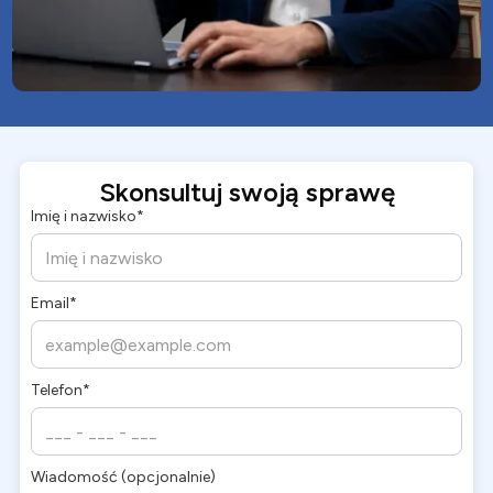
Skonsultuj swoją sprawę
Imię i nazwisko*
Email*
Telefon*
Wiadomość (opcjonalnie)