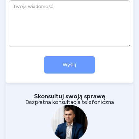
Skonsultuj swoją sprawę
Bezpłatna konsultacja telefoniczna