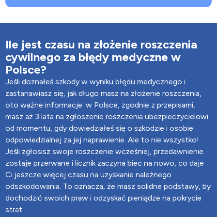
Ile jest czasu na złożenie roszczenia
cywilnego za błędy medyczne w
Polsce?
Jeśli doznałeś szkody w wyniku błędu medycznego i
zastanawiasz się, jak długo masz na złożenie roszczenia,
oto ważne informacje: w Polsce, zgodnie z przepisami,
masz aż 3 lata na zgłoszenie roszczenia ubezpieczycielowi
od momentu, gdy dowiedziałeś się o szkodzie i osobie
odpowiedzialnej za jej naprawienie. Ale to nie wszystko!
Jeśli zgłosisz swoje roszczenie wcześniej, przedawnienie
zostaje przerwane i licznik zaczyna biec na nowo, co daje
Ci jeszcze więcej czasu na uzyskanie należnego
odszkodowania. To oznacza, że masz solidne podstawy, by
dochodzić swoich praw i odzyskać pieniądze na pokrycie
strat.