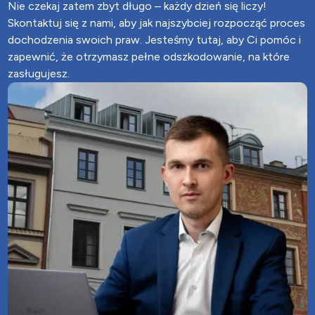
Nie czekaj zatem zbyt długo – każdy dzień się liczy!
Skontaktuj się z nami, aby jak najszybciej rozpocząć proces
dochodzenia swoich praw. Jesteśmy tutaj, aby Ci pomóc i
zapewnić, że otrzymasz pełne odszkodowanie, na które
zasługujesz.