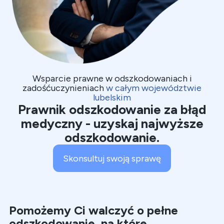
Wsparcie prawne w odszkodowaniach i
zadośćuczynieniach
w całym województwie
lubelskim
Prawnik odszkodowanie za błąd
medyczny - uzyskaj najwyższe
odszkodowanie.
Skonsultuj swoją sprawę
Pomożemy Ci walczyć o pełne
odszkodowanie, na które