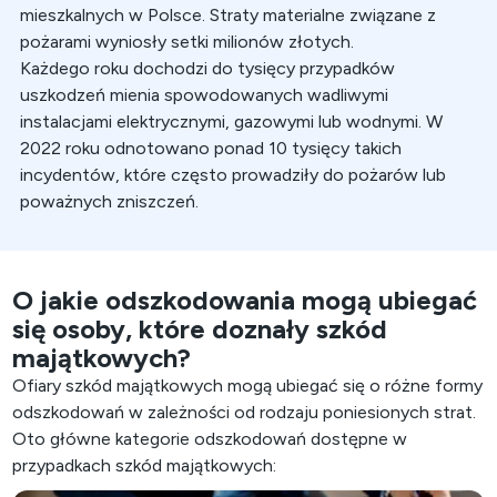
mieszkalnych w Polsce. Straty materialne związane z
pożarami wyniosły setki milionów złotych.
Każdego roku dochodzi do tysięcy przypadków
uszkodzeń mienia spowodowanych wadliwymi
instalacjami elektrycznymi, gazowymi lub wodnymi. W
2022 roku odnotowano ponad 10 tysięcy takich
incydentów, które często prowadziły do pożarów lub
poważnych zniszczeń.
O jakie odszkodowania mogą ubiegać
się osoby, które doznały szkód
majątkowych?
Ofiary szkód majątkowych mogą ubiegać się o różne formy
odszkodowań w zależności od rodzaju poniesionych strat.
Oto główne kategorie odszkodowań dostępne w
przypadkach szkód majątkowych: