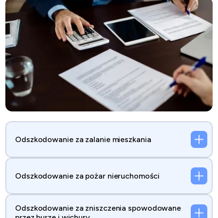
Odszkodowanie za zalanie mieszkania
Odszkodowanie za pożar nieruchomości
Odszkodowanie za zniszczenia spowodowane
przez burze i wichury