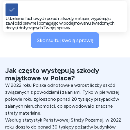
Udzielienie fachowych porad na każdym etapie, wyjaśniając
zawiłości prawne i pomagając w podejmowaniu świadomych
decyzji dotyczących Twojej sprawy.
Skonsultuj swoją sprawę
Jak często występują szkody
majątkowe w Polsce?
W 2022 roku Polska odnotowała wzrost liczby szkód
związanych z powodziami i zalaniami. Tylko w pierwszej
połowie roku zgłoszono ponad 20 tysięcy przypadków
zalanych nieruchomości, co spowodowało znaczne
straty materialne.
Według statystyk Państwowej Straży Pożarnej, w 2022
roku doszło do ponad 30 tysięcy pożarów budynków