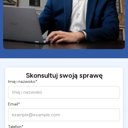
Skonsultuj swoją sprawę
Imię i nazwisko*
Email*
Telefon*