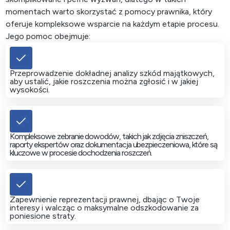
momentach warto skorzystać z pomocy prawnika, który
oferuje kompleksowe wsparcie na każdym etapie procesu.
Jego pomoc obejmuje:
Przeprowadzenie dokładnej analizy szkód majątkowych,
aby ustalić, jakie roszczenia można zgłosić i w jakiej
wysokości.
Kompleksowe zebranie dowodów, takich jak zdjęcia zniszczeń,
raporty ekspertów oraz dokumentacja ubezpieczeniowa, które są
kluczowe w procesie dochodzenia roszczeń.
Zapewnienie reprezentacji prawnej, dbając o Twoje
interesy i walcząc o maksymalne odszkodowanie za
poniesione straty.