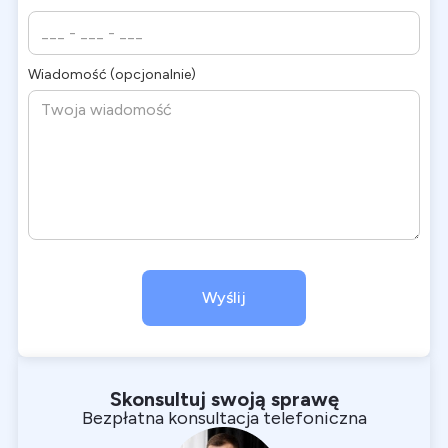
Wiadomość (opcjonalnie)
Skonsultuj swoją sprawę
Bezpłatna konsultacja telefoniczna