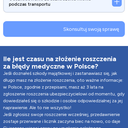
podczas transportu
Skonsultuj swoją sprawę
Ile jest czasu na złożenie roszczenia
za błędy medyczne w Polsce?
Jeśli doznałeś szkody majątkowej i zastanawiasz się, jak
długo masz na złożenie roszczenia, oto ważne informacje:
w Polsce, zgodnie z przepisami, masz aż 3 lata na
zgłoszenie roszczenia ubezpieczycielowi od momentu, gdy
dowiedziałeś się o szkodzie i osobie odpowiedzialnej za jej
naprawienie. Ale to nie wszystko!
Jeśli zgłosisz swoje roszczenie wcześniej, przedawnienie
zostaje przerwane i licznik zaczyna biec na nowo, co daje