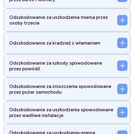
Odszkodowanie za uszkodzenia mienia przez
osoby trzecie
Odszkodowanie za kradzież z włamaniem
Odszkodowanie za szkody spowodowane
przez powódź
Odszkodowanie za zniszczenia spowodowane
przez pożar samochodu
Odszkodowanie za uszkodzenia spowodowane
przez wadliwe instalacje
Odszkodowanie za uszkodzenia mienia