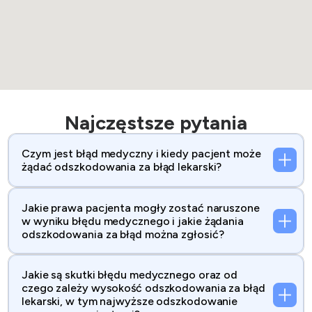
Najczęstsze pytania
Czym jest błąd medyczny i kiedy pacjent może
żądać odszkodowania za błąd lekarski?
Jakie prawa pacjenta mogły zostać naruszone
w wyniku błędu medycznego i jakie żądania
odszkodowania za błąd można zgłosić?
Jakie są skutki błędu medycznego oraz od
czego zależy wysokość odszkodowania za błąd
lekarski, w tym najwyższe odszkodowanie